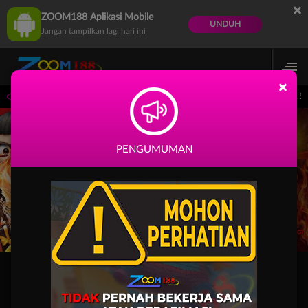
×
ZOOM188 Aplikasi Mobile
UNDUH
Jangan tampilkan lagi hari ini
×
al: PP Virtual Sports pada 30-Jun-2026 dari 14.59.59 sampai 30-Sep-2026 14.59.59
PENGUMUMAN
JACKPOT
PLAY