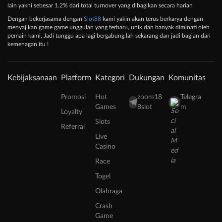
lain yakni sebesar 1.2% dari total turnover yang dibagikan secara harian
Dengan bekerjasama dengan
Slot88
kami yakin akan terus berkarya dengan
menyajikan game game unggulan yang terbaru, unik dan banyak diminati oleh
pemain kami, Jadi tunggu apa lagi bergabung lah sekarang dan jadi bagian dari
kemenagan itu !
Kebijaksanaan
Platform
Kategori
Dukungan
Komunitas
Promosi
Hot
zoom18
Telegra
Games
8slot
m
Loyalty
Slots
Referral
Live
Casino
Race
Togel
Olahraga
Crash
Game