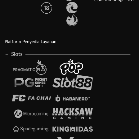
cipta dilindungi | 18+
Platform Penyedia Layanan
Slots