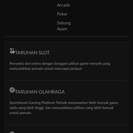
Arcade
Poker
Sabung
Ayam
TARUHAN SLOT
Penyedia slot online dengan beragam pilihan game menarik yang
memudahkan pemain untuk mencapai jackpot
TARUHAN OLAHRAGA
Sportsbook Gaming Platform Terbaik menawarkan lebih banyak game,
odds yang lebih tinggi, dan menyediakan pilihan yang lebih banyak
untuk pemain.