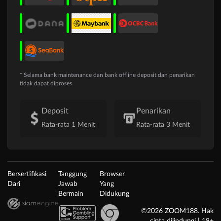
* Selama bank maintenance dan bank offline deposit dan penarikan
tidak dapat diproses
Deposit
Penarikan
Rata-rata 1 Menit
Rata-rata 3 Menit
Bersertifikasi
Tanggung
Browser
Dari
Jawab
Yang
Bermain
Didukung
©2026 ZOOM188. Hak