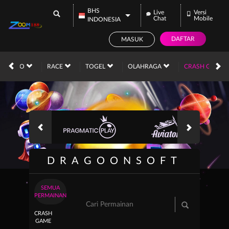
BHS
Live
Versi
Chat
Mobile
INDONESIA
DAFTAR
MASUK
E CASINO
RACE
TOGEL
OLAHRAGA
CRASH GAME
DRAGOONSOFT
SEMUA
PERMAINAN
CRASH
GAME