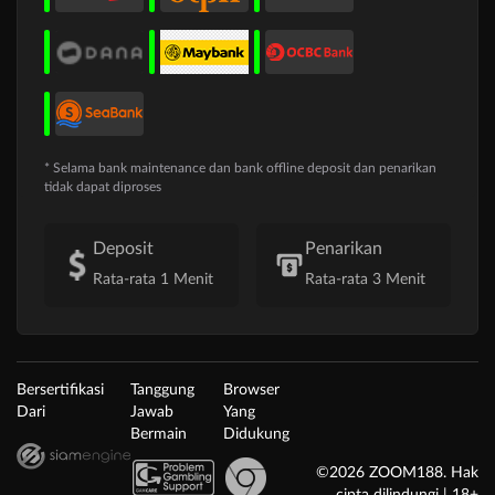
* Selama bank maintenance dan bank offline deposit dan penarikan
tidak dapat diproses
Deposit
Penarikan
Rata-rata 1 Menit
Rata-rata 3 Menit
Bersertifikasi
Tanggung
Browser
Dari
Jawab
Yang
Bermain
Didukung
©2026 ZOOM188. Hak