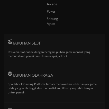
Arcade
Poker
Sabung
Ayam
TARUHAN SLOT
Penyedia slot online dengan beragam pilihan game menarik yang
memudahkan pemain untuk mencapai jackpot
TARUHAN OLAHRAGA
Sportsbook Gaming Platform Terbaik menawarkan lebih banyak game,
odds yang lebih tinggi, dan menyediakan pilihan yang lebih banyak
untuk pemain.