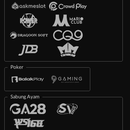
Poker
Sabung Ayam