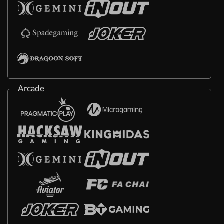
Arcade