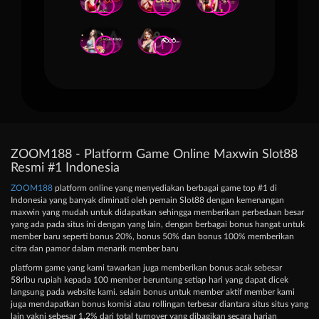
i
i
i
i
i
ZOOM188 - Platform Game Online Maxwin Slot88
Resmi #1 Indonesia
ZOOM188
platform online yang menyediakan berbagai game top #1 di
Indonesia yang banyak diminati oleh pemain Slot88 dengan kemenangan
maxwin yang mudah untuk didapatkan sehingga memberikan perbedaan besar
yang ada pada situs ini dengan yang lain, dengan berbagai bonus hangat untuk
member baru seperti bonus 20%, bonus 50% dan bonus 100% memberikan
citra dan pamor dalam menarik member baru
platform game yang kami tawarkan juga memberikan bonus acak sebesar
58ribu rupiah kepada 100 member beruntung setiap hari yang dapat dicek
langsung pada website kami. selain bonus untuk member aktif member kami
juga mendapatkan bonus komisi atau rollingan terbesar diantara situs situs yang
lain yakni sebesar 1.2% dari total turnover yang dibagikan secara harian