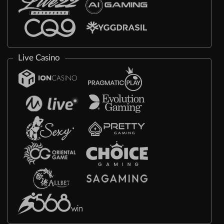
Live Casino