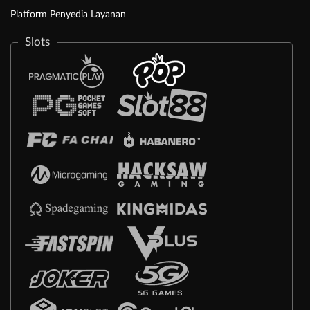
Platform Penyedia Layanan
Slots