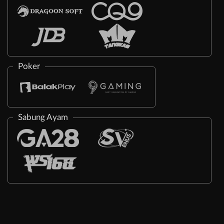
Poker
Sabung Ayam