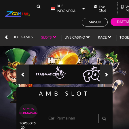
BHS
Live
Ve
Chat
M
INDONESIA
DAFTA
MASUK
IDR
12,670,588,
HOT GAMES
SLOTS
LIVE CASINO
RACE
TOG
AMB SLOT
SEMUA
PERMAINAN
TOP
SLOTS
20