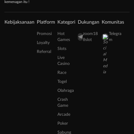
kemenagan itu !
Kebijaksanaan
Platform
Kategori
Dukungan
Komunitas
Promosi
Hot
zoom18
Telegra
Games
8slot
m
Loyalty
Slots
Referral
Live
Casino
Race
Togel
Olahraga
Crash
Game
Arcade
Poker
Sabung