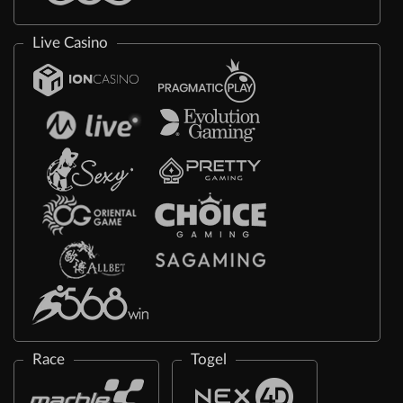
Live Casino
Race
Togel