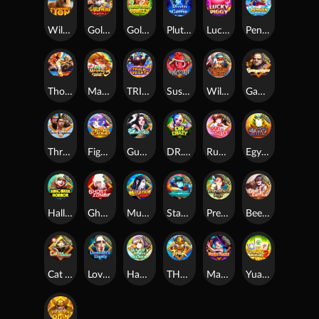
Wilderness Lion
Goldmine Blast
Gold Rush Party
Pluto Gems
Lucky Piggy
Penguin Smash
Thor vs Loki
Mahjong Gold 3
TRICK OR TREAT
Sushi Match
Wilderness Hunting
Gaogashou
Three Kingdoms
Fighting Academy
Gumiho
DR. Crazy
Run Date
Egypt Gods
Halloween Horror
Ghost Zombie
Mutation fish
Star Cruise
Prehistoric Park
Beer Carnival
Cat VS Mouse
Lovecraft's Legacy
Happy Fruit Stand
THOR
Magic House
Yuanbao Mahjong2