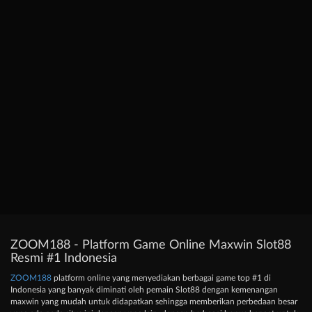
ZOOM188 - Platform Game Online Maxwin Slot88
Resmi #1 Indonesia
ZOOM188
platform online yang menyediakan berbagai game top #1 di
Indonesia yang banyak diminati oleh pemain Slot88 dengan kemenangan
maxwin yang mudah untuk didapatkan sehingga memberikan perbedaan besar