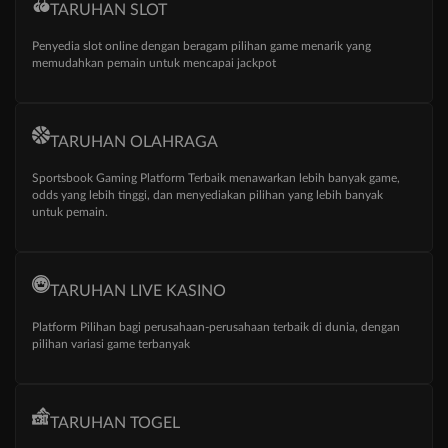
TARUHAN SLOT
Penyedia slot online dengan beragam pilihan game menarik yang
memudahkan pemain untuk mencapai jackpot
TARUHAN OLAHRAGA
Sportsbook Gaming Platform Terbaik menawarkan lebih banyak game,
odds yang lebih tinggi, dan menyediakan pilihan yang lebih banyak
untuk pemain.
TARUHAN LIVE KASINO
Platform Pilihan bagi perusahaan-perusahaan terbaik di dunia, dengan
pilihan variasi game terbanyak
TARUHAN TOGEL