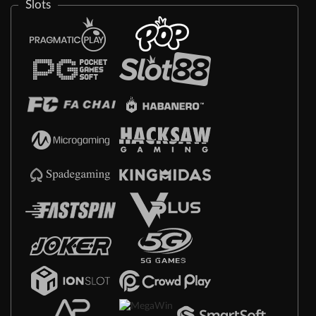
Slots