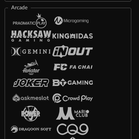
Arcade