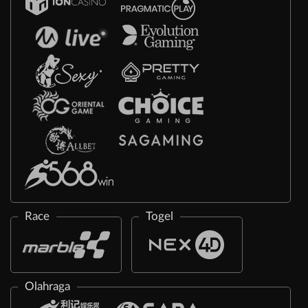
Race
Togel
Olahraga