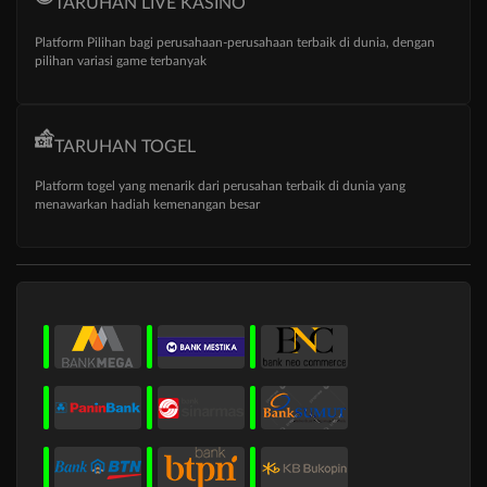
TARUHAN LIVE KASINO
Platform Pilihan bagi perusahaan-perusahaan terbaik di dunia, dengan
pilihan variasi game terbanyak
TARUHAN TOGEL
Platform togel yang menarik dari perusahan terbaik di dunia yang
menawarkan hadiah kemenangan besar