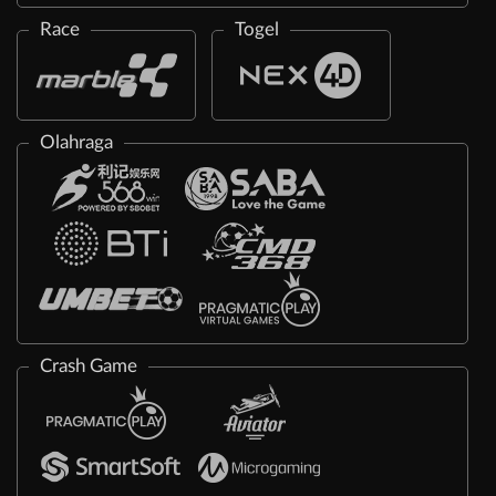
Race
Togel
Olahraga
Crash Game