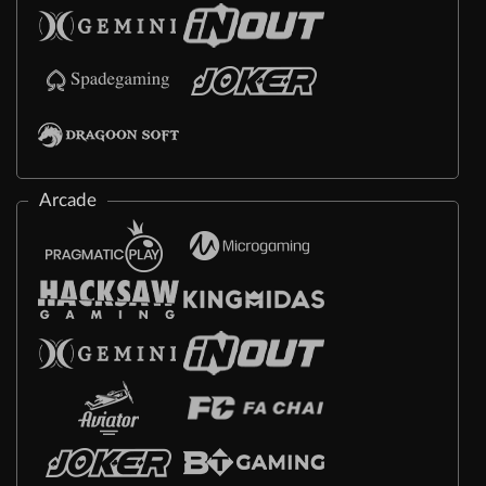
Arcade