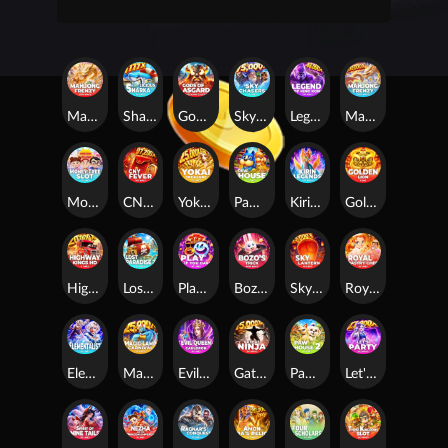
Mahjong Frenzy
Sharkalicious
Gods of Asgard
Sky Chasers
Legend of King Kong
Mahjong Frenzy : Tiles of Fortunes
Money Tree Slot
CNY Fever
Yokai Treasure
Paw House
Kirin Legends
Golden Lion
Highway Kings HD
Lost Paradise 2
Play If You Dare
Bozo's Trick
Sky Lantern
Royal Pastry Chef
Elementalist
Magic Lamp Carnival
Evil Queen Cauldron
Gate of Ninja
Paw House 2
Let's Party