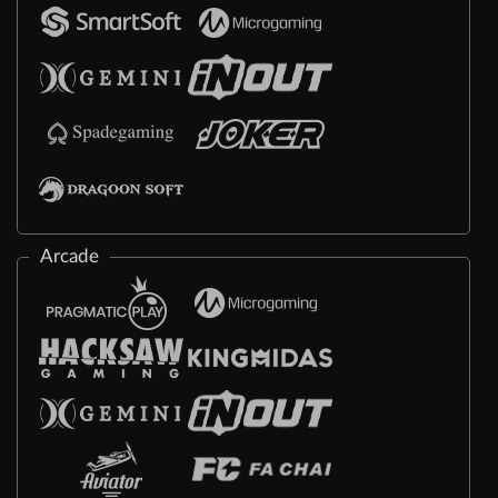
Arcade