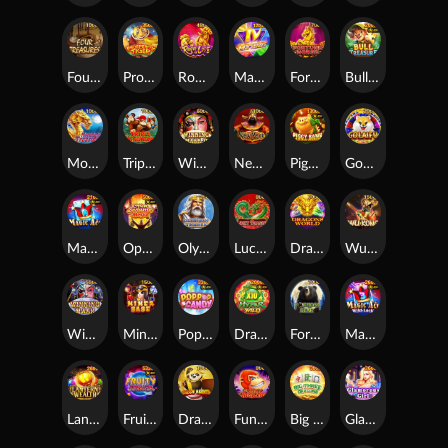
Four Treasures
Prosperity Tiger
Rooster In Love
MarvelousIV
FortuneHorse
Bull Treasure
Moonlight Treasure
TripleKingKong
Winning Mask II
New Year
Piggy Bank
GoLaiFu
Magic Ace
Open Sesame Mega
Olympian Temple
Lucky Dragons
DragonsWorld
Wukong
Winning Mask
MinerBabe
Pop Pop Candy
Dragon Soar - Hyper Wild
Formosa Bear
Magic Ace WILD LOCK
LanternWealth
Fruity Bonanza
Dragon Warrior
FunkyKingKong
Big Three Dragons
Glamorous Girl