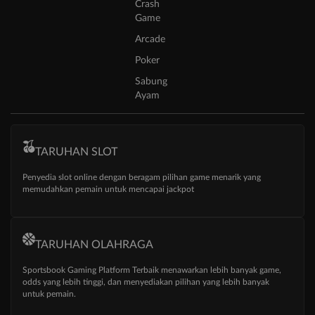
Crash
Game
Arcade
Poker
Sabung
Ayam
TARUHAN SLOT
Penyedia slot online dengan beragam pilihan game menarik yang
memudahkan pemain untuk mencapai jackpot
TARUHAN OLAHRAGA
Sportsbook Gaming Platform Terbaik menawarkan lebih banyak game,
odds yang lebih tinggi, dan menyediakan pilihan yang lebih banyak
untuk pemain.