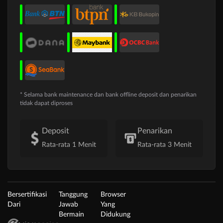
* Selama bank maintenance dan bank offline deposit dan penarikan
tidak dapat diproses
Deposit
Penarikan
Rata-rata 1 Menit
Rata-rata 3 Menit
Bersertifikasi
Tanggung
Browser
Dari
Jawab
Yang
Bermain
Didukung