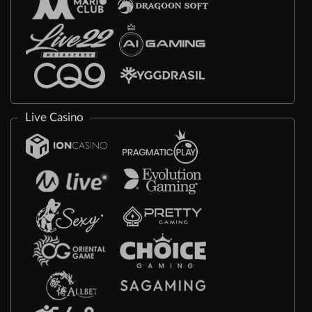
Live Casino