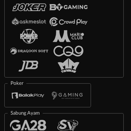
Poker
Sabung Ayam