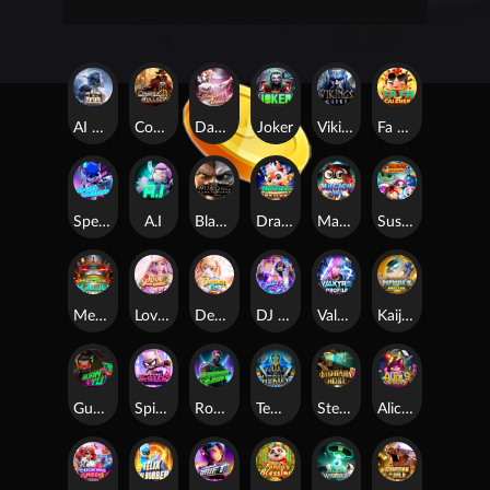
AI OF ZEUS
Cowboy Bullseye
Dance Dance Dance
Joker
Viking Quest
Fa Fa Caishen
Speed Runner
A.I
Black WuKong
Dragon Festive
Magica Owl
Sushi Avenger
Mecha Kaiju
Love Paradise
Demon Fox
DJ Maxx
Valkyrie Profile
Kaiju Battle
Guan Yu
Spider Woman
Robinhood Quest
Temple of Horus
Steampunk Heist
Alice Dream