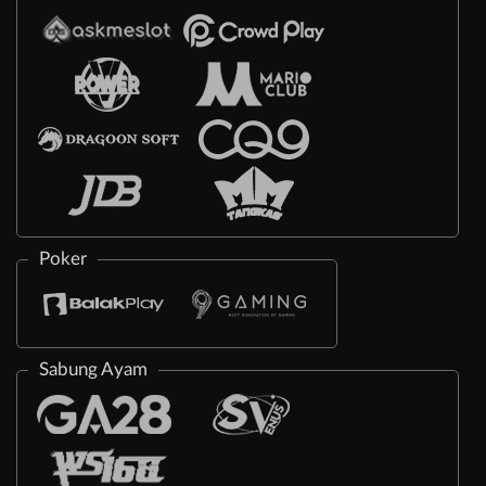
Poker
Sabung Ayam