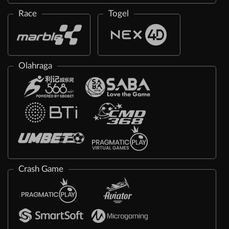
Race
Togel
Olahraga
Crash Game