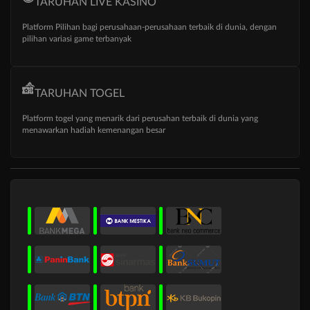
TARUHAN LIVE KASINO
Platform Pilihan bagi perusahaan-perusahaan terbaik di dunia, dengan
pilihan variasi game terbanyak
TARUHAN TOGEL
Platform togel yang menarik dari perusahan terbaik di dunia yang
menawarkan hadiah kemenangan besar