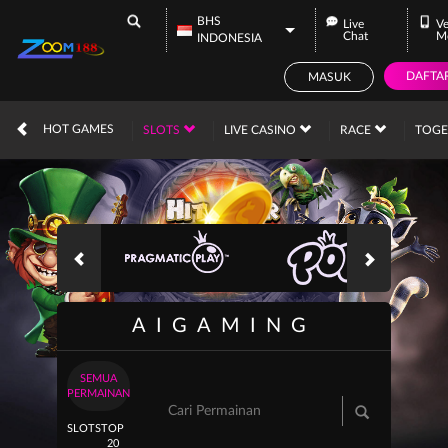
BHS
Live
Ve
Chat
Mo
INDONESIA
DAFTA
MASUK
IDR
12,698,801,
HOT GAMES
SLOTS
LIVE CASINO
RACE
TOG
AIGAMING
SEMUA
PERMAINAN
SLOTS
TOP
20