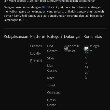
lain yakni sebesar 1.2% dari total turnover yang dibagikan secara harian
Dengan bekerjasama dengan
Slot88
kami yakin akan terus berkarya dengan
menyajikan game game unggulan yang terbaru, unik dan banyak diminati oleh
pemain kami, Jadi tunggu apa lagi bergabung lah sekarang dan jadi bagian dari
kemenagan itu !
Kebijaksanaan
Platform
Kategori
Dukungan
Komunitas
Promosi
Hot
zoom18
Telegra
Games
8slot
m
Loyalty
Slots
Referral
Live
Casino
Race
Togel
Olahraga
Crash
Game