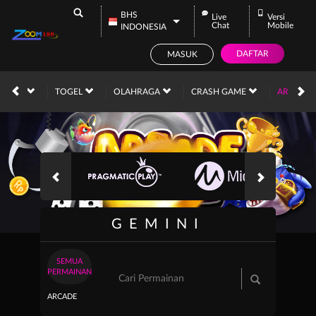
BHS
Live
Versi
Chat
Mobile
INDONESIA
DAFTAR
MASUK
RACE
TOGEL
OLAHRAGA
CRASH GAME
ARCADE
GEMINI
SEMUA
PERMAINAN
ARCADE