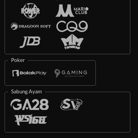
Poker
Sabung Ayam