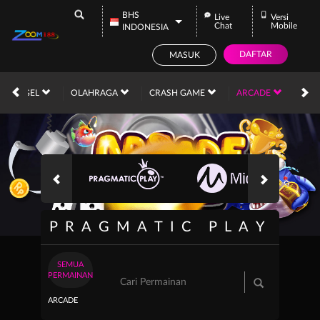
BHS
Live
Versi
Chat
Mobile
INDONESIA
DAFTAR
MASUK
TOGEL
OLAHRAGA
CRASH GAME
ARCADE
PO
PRAGMATIC PLAY
SEMUA
PERMAINAN
ARCADE