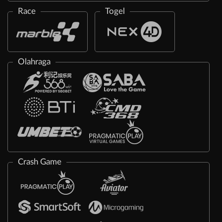
Race
Togel
Olahraga
Crash Game