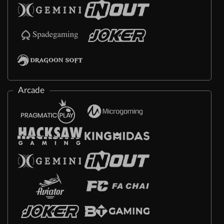
Arcade