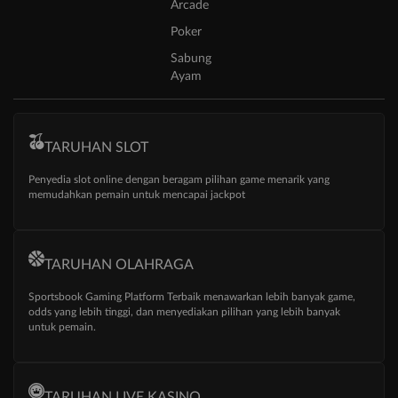
Arcade
Poker
Sabung
Ayam
TARUHAN SLOT
Penyedia slot online dengan beragam pilihan game menarik yang
memudahkan pemain untuk mencapai jackpot
TARUHAN OLAHRAGA
Sportsbook Gaming Platform Terbaik menawarkan lebih banyak game,
odds yang lebih tinggi, dan menyediakan pilihan yang lebih banyak
untuk pemain.
TARUHAN LIVE KASINO