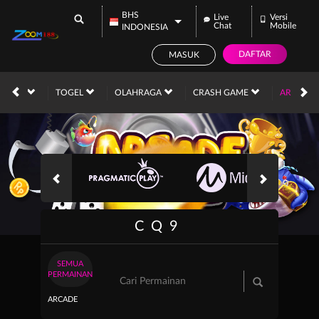
BHS
Live
Versi
Chat
Mobile
INDONESIA
DAFTAR
MASUK
RACE
TOGEL
OLAHRAGA
CRASH GAME
ARCADE
CQ9
SEMUA
PERMAINAN
ARCADE