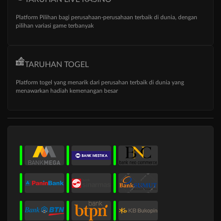
Platform Pilihan bagi perusahaan-perusahaan terbaik di dunia, dengan
pilihan variasi game terbanyak
TARUHAN TOGEL
Platform togel yang menarik dari perusahan terbaik di dunia yang
menawarkan hadiah kemenangan besar