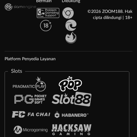
Bermain
Didukung
©2026 ZOOM188. Hak
cipta dilindungi | 18+
Platform Penyedia Layanan
Slots