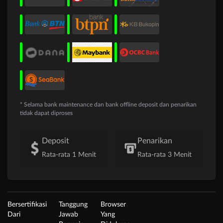
* Selama bank maintenance dan bank offline deposit dan penarikan
tidak dapat diproses
Deposit
Penarikan
Rata-rata 1 Menit
Rata-rata 3 Menit
Bersertifikasi
Tanggung
Browser
Dari
Jawab
Yang