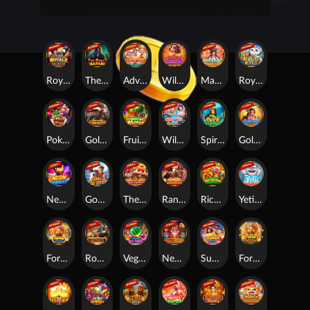
Royale House
The Great Safari
Adventure To The West
Wild Calavera
Mahjong Princess
Royal Katt
Poker Ways
Gold Rush Cowboys
Fruits Mania
Wild Wet Win
Spirit of the Sea
Golden Moon Empire
Neon Fantasy
Goal Go Win
The Nutcrackers
Ranger Showdown
Rich Cai Shen
Yeti Boom
Fortune Jewels II
Roma
Vegas Hot Fruit
Neko Riches
Summer Splash Paradise
Fortune Jewels I