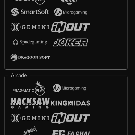
Arcade