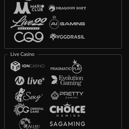
Live Casino