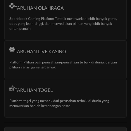
TARUHAN OLAHRAGA
Sportsbook Gaming Platform Terbaik menawarkan lebih banyak game,
odds yang lebih tinggi, dan menyediakan pilihan yang lebih banyak
untuk pemain.
TARUHAN LIVE KASINO
Platform Pilihan bagi perusahaan-perusahaan terbaik di dunia, dengan
pilihan variasi game terbanyak
TARUHAN TOGEL
Platform togel yang menarik dari perusahan terbaik di dunia yang
menawarkan hadiah kemenangan besar