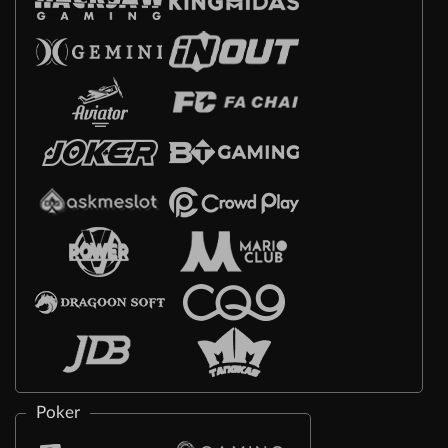
Poker