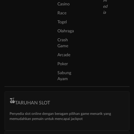
Casino
Race
Togel
Olahraga
Crash
Game
Arcade
Poker
Sabung
Ayam
TARUHAN SLOT
Penyedia slot online dengan beragam pilihan game menarik yang
memudahkan pemain untuk mencapai jackpot