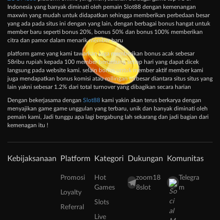
Indonesia yang banyak diminati oleh pemain Slot88 dengan kemenangan
maxwin yang mudah untuk didapatkan sehingga memberikan perbedaan besar
yang ada pada situs ini dengan yang lain, dengan berbagai bonus hangat untuk
member baru seperti bonus 20%, bonus 50% dan bonus 100% memberikan
citra dan pamor dalam menarik member baru
platform game yang kami tawarkan juga memberikan bonus acak sebesar
58ribu rupiah kepada 100 member beruntung setiap hari yang dapat dicek
langsung pada website kami. selain bonus untuk member aktif member kami
juga mendapatkan bonus komisi atau rollingan terbesar diantara situs situs yang
lain yakni sebesar 1.2% dari total turnover yang dibagikan secara harian
Dengan bekerjasama dengan
Slot88
kami yakin akan terus berkarya dengan
menyajikan game game unggulan yang terbaru, unik dan banyak diminati oleh
pemain kami, Jadi tunggu apa lagi bergabung lah sekarang dan jadi bagian dari
kemenagan itu !
Kebijaksanaan
Platform
Kategori
Dukungan
Komunitas
Promosi
Hot
zoom18
Telegra
Games
8slot
m
Loyalty
Slots
Referral
Live