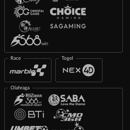
Race
Togel
Olahraga