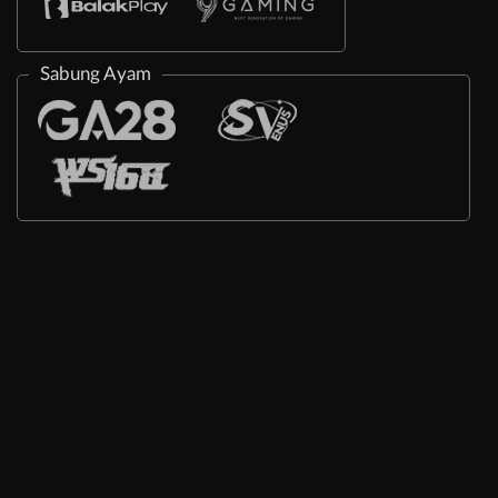
Sabung Ayam