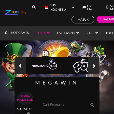
BHS
Live
Ve
Chat
Mo
INDONESIA
DAFTA
MASUK
IDR
12,673,235,
HOT GAMES
SLOTS
LIVE CASINO
RACE
TOG
MEGAWIN
SEMUA
PERMAINAN
SLOTS
TOP
20