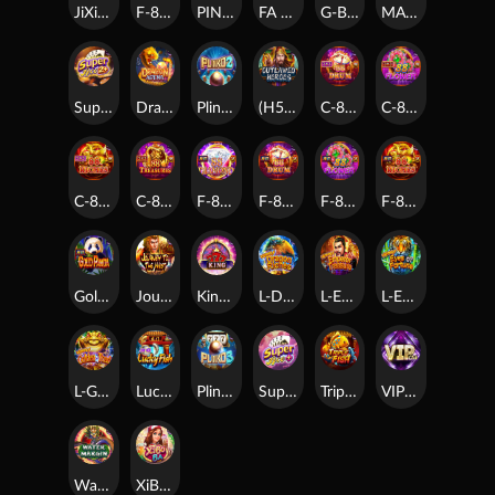
JiXiangRuYi(H5)
F-88Treasures(H5)
PINE OF PLINKO 2
FA DA CAI(H5)
G-BloomingRiches
MANEKI NEKO(H5)
Super Ace2+
Dragon Arena
Plinko2
(H5)Outlawed Heroes
C-88Drum(H5)
C-88Flower(H5)
C-88Riches(H5)
C-88Treasures(H5)
F-88Diamond(H5)
F-88Drum(H5)
F-88Flower(H5)
F-88Riches(H5)
Gold Panda(H5)
JourneyToTheWest
King-777
L-DragonRiches
L-EmperorTreasure
L-EyesOfFortune
L-GoldenToad
LuckyFish
Plinko3
Super Ace+
Triple Fish(H5)
VIP Club
Water Margin(H5)
XiBoBA