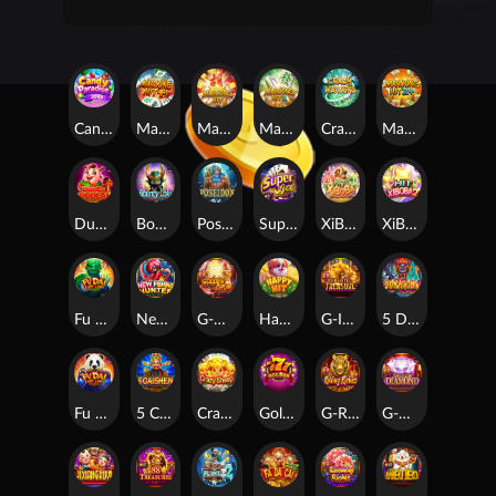
Candy Paradise 2048
Mahjong Hit +
Mahjong Hit
Mahjong Hit 2
Crazy Mahjong
Mahjong Hit 2+
DuoFuDuoCai
Bounty Loki
Poseidon
Super Ace
XiBoBa Hit
XiBoBa Hit2
Fu Dai Lian Lian-Dragon
New-Fishing Hunter
G-GoldenDrum
Happy Hit
G-InfiniteTreasure
5 Dragons(H5)
Fu Dai Lian Lian-Panda
5 CaiShen(H5)
Crazy Sheep
Golden 777(H5)
G-RollingRiches
G-DazzlingDiamond