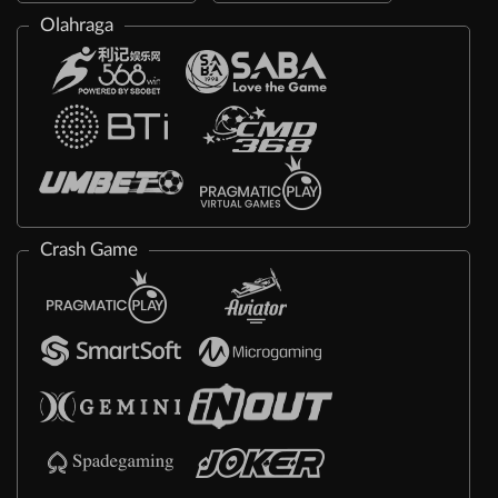
Olahraga
Crash Game