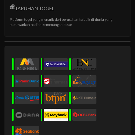
TARUHAN TOGEL
Platform togel yang menarik dari perusahan terbaik di dunia yang
menawarkan hadiah kemenangan besar