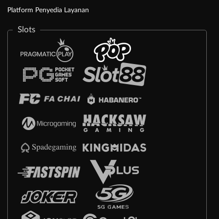
Platform Penyedia Layanan
Slots