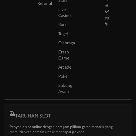
Slots
Referral
Live
Casino
Race
Togel
Olahraga
Crash
Game
Arcade
Poker
Sabung
Ayam
TARUHAN SLOT
Penyedia slot online dengan beragam pilihan game menarik yang
memudahkan pemain untuk mencapai jackpot