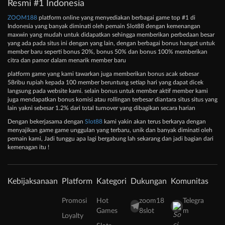
Resmi #1 Indonesia
ZOOM188
platform online yang menyediakan berbagai game top #1 di
Indonesia yang banyak diminati oleh pemain Slot88 dengan kemenangan
maxwin yang mudah untuk didapatkan sehingga memberikan perbedaan besar
yang ada pada situs ini dengan yang lain, dengan berbagai bonus hangat untuk
member baru seperti bonus 20%, bonus 50% dan bonus 100% memberikan
citra dan pamor dalam menarik member baru
platform game yang kami tawarkan juga memberikan bonus acak sebesar
58ribu rupiah kepada 100 member beruntung setiap hari yang dapat dicek
langsung pada website kami. selain bonus untuk member aktif member kami
juga mendapatkan bonus komisi atau rollingan terbesar diantara situs situs yang
lain yakni sebesar 1.2% dari total turnover yang dibagikan secara harian
Dengan bekerjasama dengan
Slot88
kami yakin akan terus berkarya dengan
menyajikan game game unggulan yang terbaru, unik dan banyak diminati oleh
pemain kami, Jadi tunggu apa lagi bergabung lah sekarang dan jadi bagian dari
kemenagan itu !
Kebijaksanaan
Platform
Kategori
Dukungan
Komunitas
Promosi
Hot
zoom18
Telegra
Games
8slot
m
Loyalty