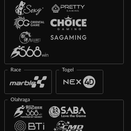
Race
Togel
Olahraga