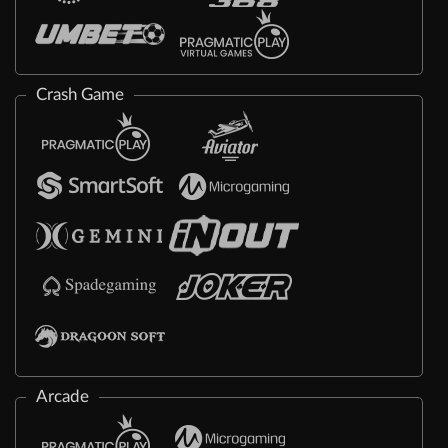
Crash Game
Arcade