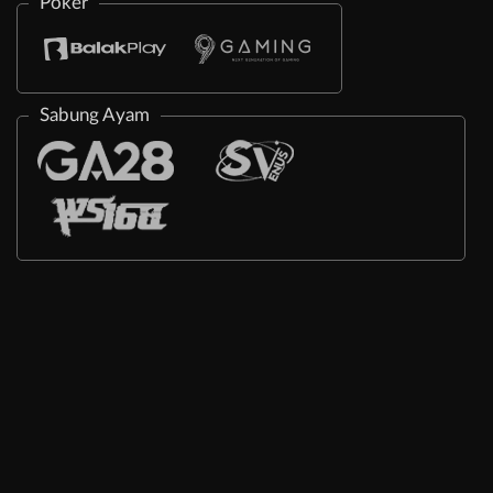
Poker
Sabung Ayam