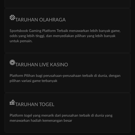
TARUHAN OLAHRAGA
Sportsbook Gaming Platform Terbaik menawarkan lebih banyak game,
odds yang lebih tinggi, dan menyediakan pilihan yang lebih banyak
untuk pemain.
TARUHAN LIVE KASINO
Platform Pilihan bagi perusahaan-perusahaan terbaik di dunia, dengan
pilihan variasi game terbanyak
TARUHAN TOGEL
Platform togel yang menarik dari perusahan terbaik di dunia yang
menawarkan hadiah kemenangan besar