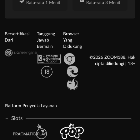
Rata-rata 1 Menit
Rata-rata 3 Menit
Bersertifikasi
Tanggung
Browser
Dari
Jawab
Yang
Bermain
Didukung
©2026 ZOOM188. Hak
cipta dilindungi | 18+
Platform Penyedia Layanan
Slots