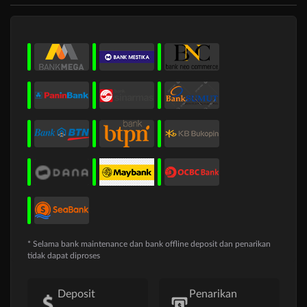
* Selama bank maintenance dan bank offline deposit dan penarikan
tidak dapat diproses
Deposit
Penarikan