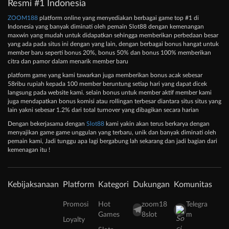
Resmi #1 Indonesia
ZOOM188
platform online yang menyediakan berbagai game top #1 di
Indonesia yang banyak diminati oleh pemain Slot88 dengan kemenangan
maxwin yang mudah untuk didapatkan sehingga memberikan perbedaan besar
yang ada pada situs ini dengan yang lain, dengan berbagai bonus hangat untuk
member baru seperti bonus 20%, bonus 50% dan bonus 100% memberikan
citra dan pamor dalam menarik member baru
platform game yang kami tawarkan juga memberikan bonus acak sebesar
58ribu rupiah kepada 100 member beruntung setiap hari yang dapat dicek
langsung pada website kami. selain bonus untuk member aktif member kami
juga mendapatkan bonus komisi atau rollingan terbesar diantara situs situs yang
lain yakni sebesar 1.2% dari total turnover yang dibagikan secara harian
Dengan bekerjasama dengan
Slot88
kami yakin akan terus berkarya dengan
menyajikan game game unggulan yang terbaru, unik dan banyak diminati oleh
pemain kami, Jadi tunggu apa lagi bergabung lah sekarang dan jadi bagian dari
kemenagan itu !
Kebijaksanaan
Platform
Kategori
Dukungan
Komunitas
Promosi
Hot
zoom18
Telegra
Games
8slot
m
Loyalty