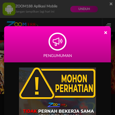
×
ZOOM188 Aplikasi Mobile
UNDUH
Jangan tampilkan lagi hari ini
×
al: PP Virtual Sports pada 30-Jun-2026 dari 14.59.59 sampai 30-Sep-2026 14.59.59.
PENGUMUMAN
JACKPOT
PLAY